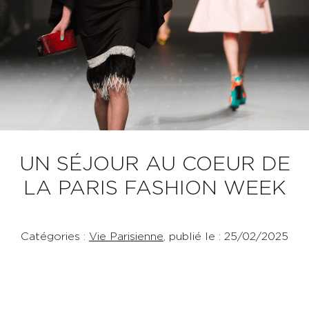
UN SÉJOUR AU COEUR DE
LA PARIS FASHION WEEK
Catégories :
Vie Parisienne
, publié le : 25/02/2025