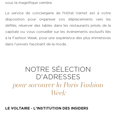
sous la magnifique verrière.
Le service de conciergerie de l'Hôtel Vernet est à votre
disposition pour organiser vos déplacements vers les
défilés, réserver des tables dans les restaurants prisés de la
capitale ou vous conseiller sur les événements exclusifs liés
à la Fashion Week, pour une expérience des plus immersives
dans l’univers fascinant de la mode.
NOTRE SÉLECTION
D'ADRESSES
pour savourer la Paris Fashion
Week
LE VOLTAIRE - L'INSTITUTION DES INSIDERS