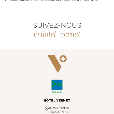
SUIVEZ-NOUS
@hotel_vernet
HÔTEL VERNET
25 rue Vernet
75008 Paris