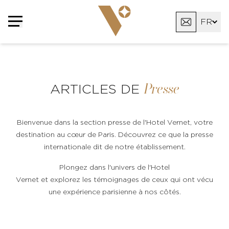
FR
EN
AR
Presse
ARTICLES DE
Bienvenue dans la section presse de l'Hotel Vernet, votre
destination au cœur de Paris. Découvrez ce que la presse
internationale dit de notre établissement.
Plongez dans l'univers de l'Hotel
Vernet et explorez les témoignages de ceux qui ont vécu
une expérience parisienne à nos côtés.