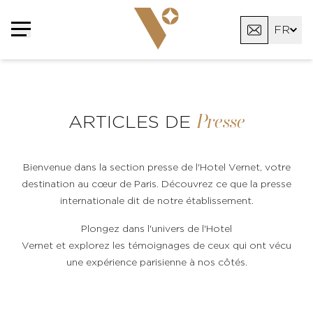
FR
EN
AR
Presse
ARTICLES DE
Bienvenue dans la section presse de l'Hotel Vernet, votre
destination au cœur de Paris. Découvrez ce que la presse
internationale dit de notre établissement.
Plongez dans l'univers de l'Hotel
Vernet et explorez les témoignages de ceux qui ont vécu
une expérience parisienne à nos côtés.