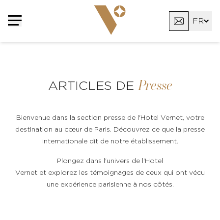
FR
EN
AR
Presse
ARTICLES DE
Bienvenue dans la section presse de l'Hotel Vernet, votre
destination au cœur de Paris. Découvrez ce que la presse
internationale dit de notre établissement.
Plongez dans l'univers de l'Hotel
Vernet et explorez les témoignages de ceux qui ont vécu
une expérience parisienne à nos côtés.